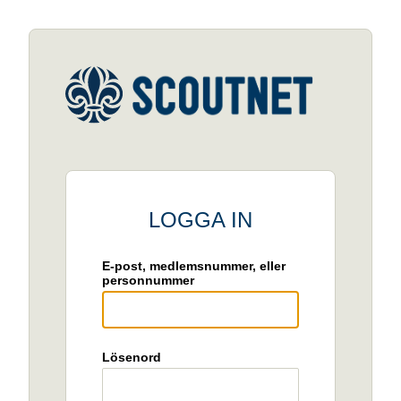
LOGGA IN
E-post, medlemsnummer, eller
personnummer
Lösenord